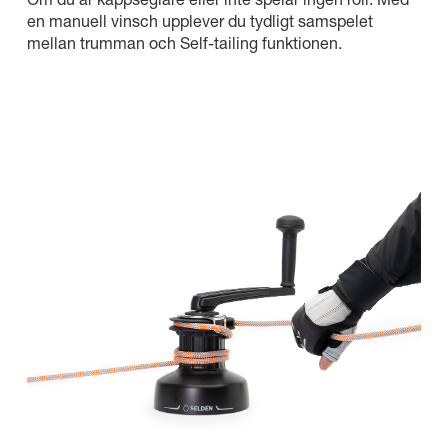
en manuell vinsch upplever du tydligt samspelet
mellan trumman och Self-tailing funktionen.