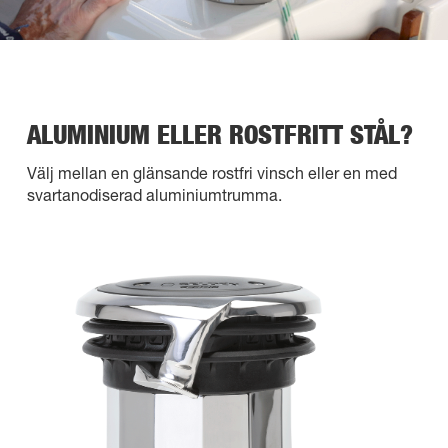
ALUMINIUM ELLER ROSTFRITT STÅL?
Välj mellan en glänsande rostfri vinsch eller en med
svartanodiserad aluminiumtrumma.