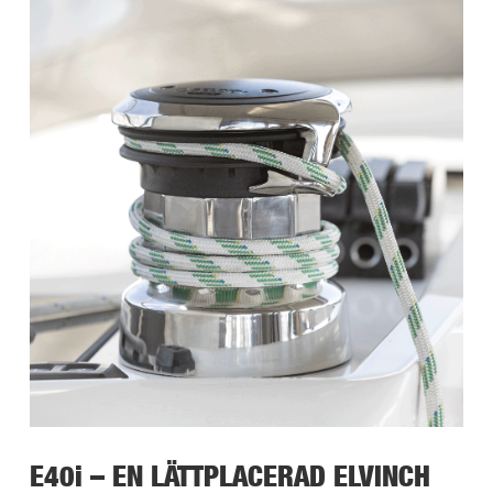
E40i – EN LÄTTPLACERAD ELVINCH