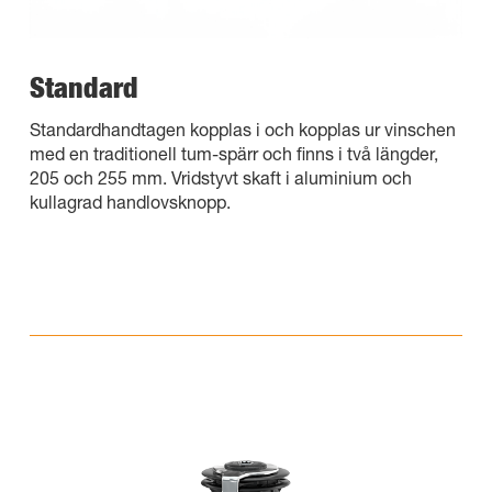
Standard
Standardhandtagen kopplas i och kopplas ur vinschen
med en traditionell tum-spärr och finns i två längder,
205 och 255 mm. Vridstyvt skaft i aluminium och
kullagrad handlovsknopp.