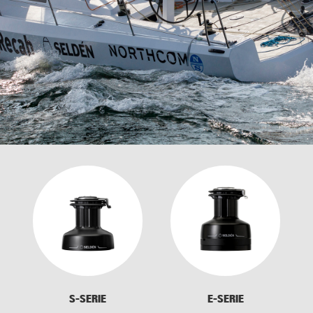
S-SERIE
E-SERIE