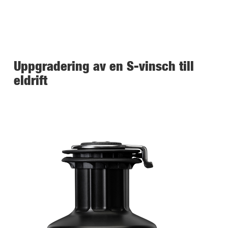
Uppgradering av en S-vinsch till
eldrift