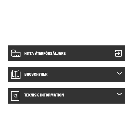
HITTA ÅTERFÖRSÄLJARE
BROSCHYRER
TEKNISK INFORMATION