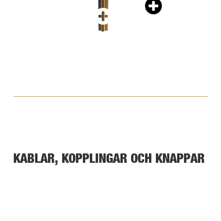
KABLAR, KOPPLINGAR OCH KNAPPAR