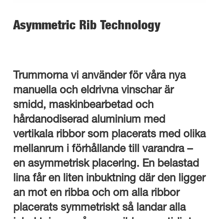
Asymmetric Rib Technology
Trummorna vi använder för våra nya
manuella och eldrivna vinschar är
smidd, maskinbearbetad och
hårdanodiserad aluminium med
vertikala ribbor som placerats med olika
mellanrum i förhållande till varandra –
en asymmetrisk placering. En belastad
lina får en liten inbuktning där den ligger
an mot en ribba och om alla ribbor
placerats symmetriskt så landar alla