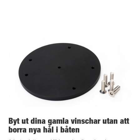
Byt ut dina gamla vinschar utan att
borra nya hål i båten