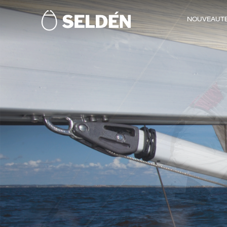
NOUVEAUT