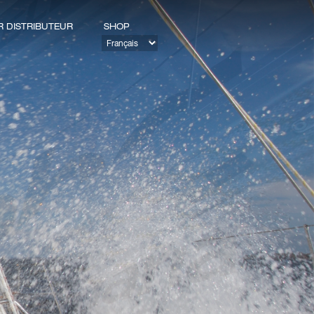
 DISTRIBUTEUR
SHOP